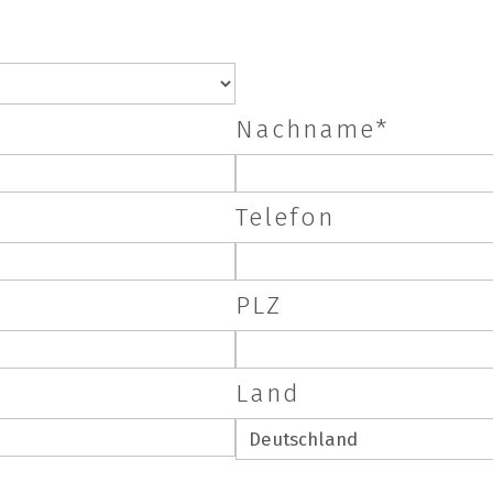
Nachname*
Telefon
PLZ
Land