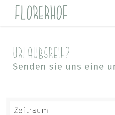
URLAUBSREIF?
Senden sie uns eine u
Zeitraum