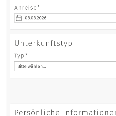
Anreise*
Unterkunftstyp
Typ*
Persönliche Informatione