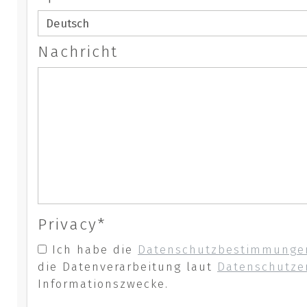
Nachricht
Privacy*
Ich habe die
Datenschutzbestimmunge
die Datenverarbeitung laut
Datenschutze
Informationszwecke.