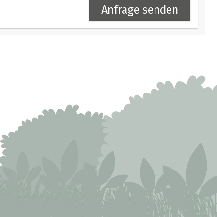
Anfrage senden