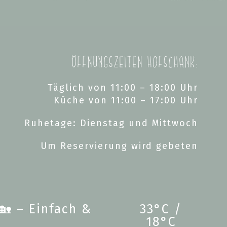
Öffnungszeiten Hofschank:
Täglich von 11:00 – 18:00 Uhr
Küche von 11:00 – 17:00 Uhr
Ruhetage: Dienstag und Mittwoch
Um Reservierung wird gebeten
33°C /
18°C