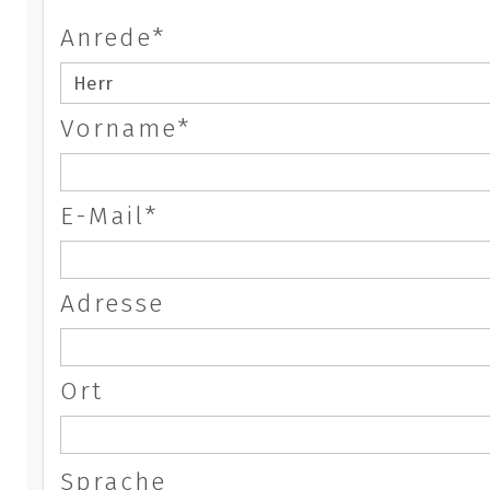
Anrede*
Vorname*
E-Mail*
Adresse
Ort
Sprache