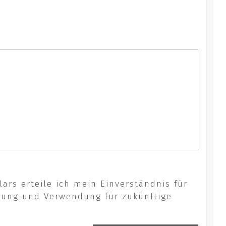
rs erteile ich mein Einverständnis für
rung und Verwendung für zukünftige